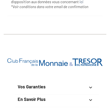
d'opposition aux données vous concernant
ici
*Voir conditions dans votre email de confirmation
Vos Garanties

En Savoir Plus
