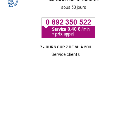
sous 30 jours
7 JOURS SUR 7 DE 8H À 20H
Service clients