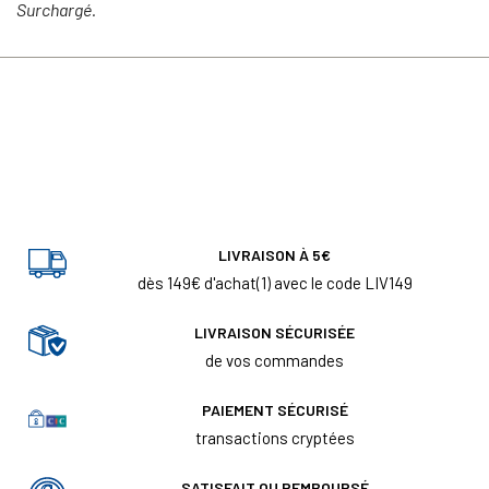
Surchargé.
LIVRAISON À 5€
dès 149€ d'achat(1) avec le code LIV149
LIVRAISON SÉCURISÉE
de vos commandes
PAIEMENT SÉCURISÉ
transactions cryptées
SATISFAIT OU REMBOURSÉ