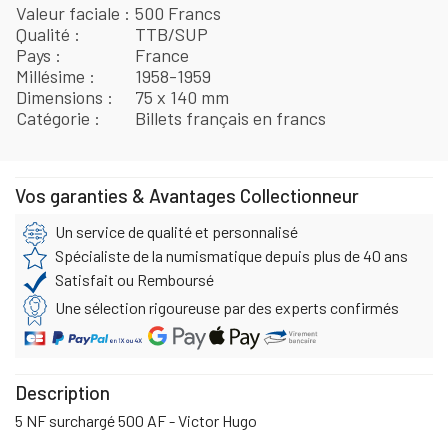
Valeur faciale
500 Francs
Qualité
TTB/SUP
Pays
France
Millésime
1958-1959
Dimensions
75 x 140 mm
Catégorie
Billets français en francs
Vos garanties & Avantages Collectionneur
Un service de qualité et personnalisé
Spécialiste de la numismatique depuis plus de 40 ans
Satisfait ou Remboursé
Une sélection rigoureuse par des experts confirmés
Description
5 NF surchargé 500 AF - Victor Hugo