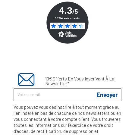
10€ Offerts En Vous Inscrivant À La
Newsletter*
Envoyer
Vous pouvez vous désinscrire à tout moment grâce au
lien inséré en bas de chacune de nos newsletters ou en
vous connectant à votre compte client. Vous trouverez
toutes les informations sur l’exercice de votre droit
d'accès, de rectification, de suppression et