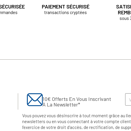
 SÉCURISÉE
PAIEMENT SÉCURISÉ
SATIS
REMB
ommandes
transactions cryptées
sous 
10€ Offerts En Vous Inscrivant
À La Newsletter*
Vous pouvez vous désinscrire à tout moment grâce au lie
newsletters ou en vous connectant à votre compte client.
l’exercice de votre droit d'accès, de rectification, de su