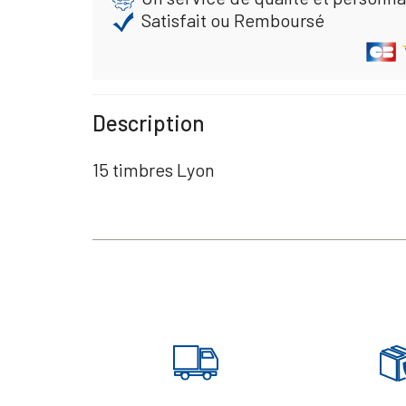
Satisfait ou Remboursé
Description
15 timbres Lyon