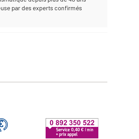
euse par des experts confirmés