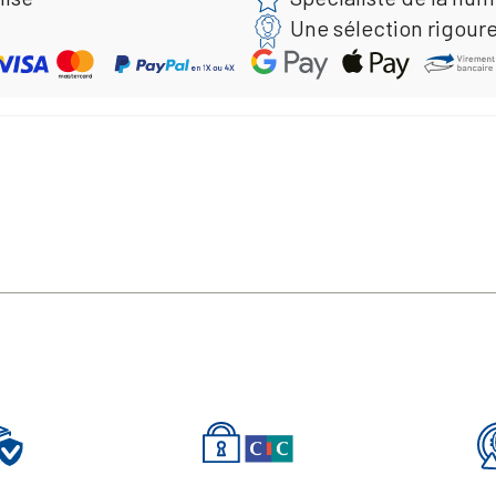
Une sélection rigour