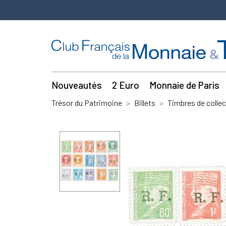
Nouveautés
2 Euro
Monnaie de Paris
Trésor du Patrimoine
Billets
Timbres de collec