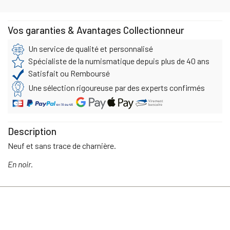
Vos garanties & Avantages Collectionneur
Un service de qualité et personnalisé
Spécialiste de la numismatique depuis plus de 40 ans
Satisfait ou Remboursé
Une sélection rigoureuse par des experts confirmés
Description
Neuf et sans trace de charnière.
En noir.