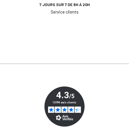
7 JOURS SUR 7 DE 8H À 20H
Service clients