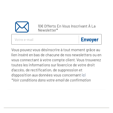
10€ Offerts En Vous Inscrivant À La
Newsletter*
Envoyer
Vous pouvez vous désinscrire à tout moment grâce au
lien inséré en bas de chacune de nos newsletters ou en
vous connectant à votre compte client. Vous trouverez
toutes les informations sur l’exercice de votre droit
d'accès, de rectification, de suppression et
d'opposition aux données vous concernant
ici
*Voir conditions dans votre email de confirmation