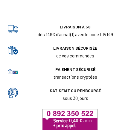
LIVRAISON À 5€
dès 149€ d'achat(1) avec le code LIV149
LIVRAISON SÉCURISÉE
de vos commandes
PAIEMENT SÉCURISÉ
transactions cryptées
SATISFAIT OU REMBOURSÉ
sous 30 jours