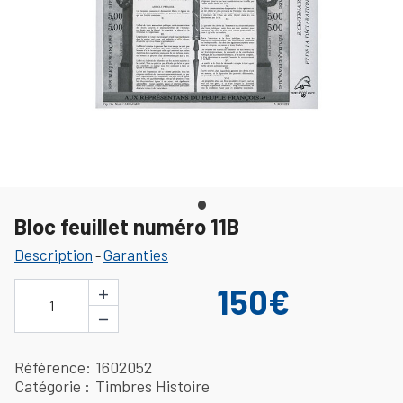
Bloc feuillet numéro 11B
Description
Garanties
-
+
150€
1
−
Référence
1602052
Catégorie
Timbres Histoire