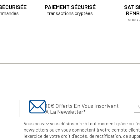
 SÉCURISÉE
PAIEMENT SÉCURISÉ
SATIS
REMB
ommandes
transactions cryptées
sous 
10€ Offerts En Vous Inscrivant
À La Newsletter*
Vous pouvez vous désinscrire à tout moment grâce au lie
newsletters ou en vous connectant à votre compte client.
l’exercice de votre droit d'accès, de rectification, de su