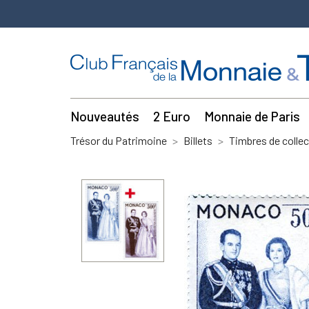
Nouveautés
2 Euro
Monnaie de Paris
Trésor du Patrimoine
Billets
Timbres de collec