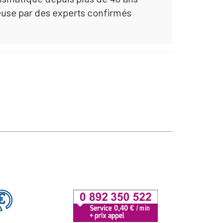
euse par des experts confirmés