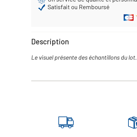
Satisfait ou Remboursé
Description
Le visuel présente des échantillons du lot.