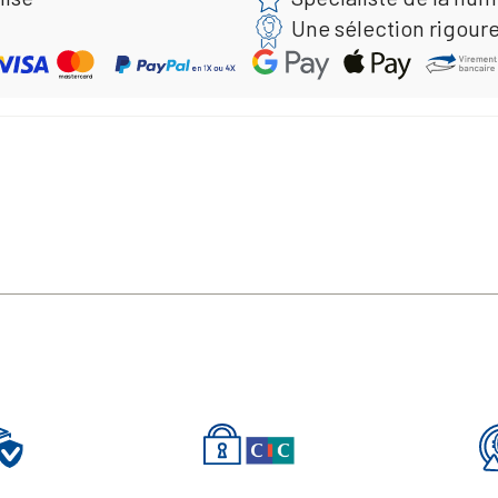
Une sélection rigour