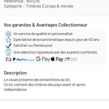
Référence
1601216
Catégorie
Timbres Europe & monde
Vos garanties & Avantages Collectionneur
Un service de qualité et personnalisé
Spécialiste de la numismatique depuis plus de 40 ans
Satisfait ou Remboursé
Une sélection rigoureuse par des experts confirmés
Description
Le visuel présente des échantillons du lot.
Ce lot contient des timbres des pays avant et après
indépendance.