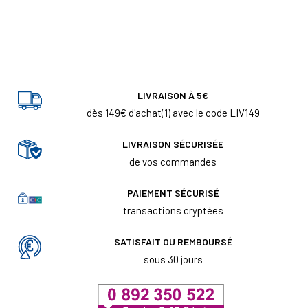
LIVRAISON À 5€
dès 149€ d'achat(1) avec le code LIV149
LIVRAISON SÉCURISÉE
de vos commandes
PAIEMENT SÉCURISÉ
transactions cryptées
SATISFAIT OU REMBOURSÉ
sous 30 jours