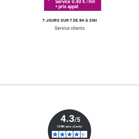
7 JOURS SUR 7 DE 8H À 20H
Service clients