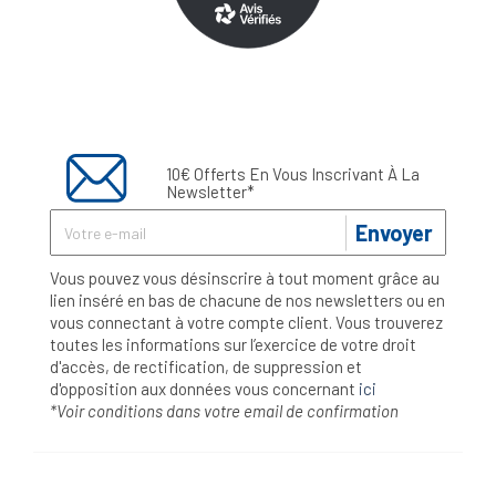
10€ Offerts En Vous Inscrivant À La
Newsletter*
Envoyer
Vous pouvez vous désinscrire à tout moment grâce au
lien inséré en bas de chacune de nos newsletters ou en
vous connectant à votre compte client. Vous trouverez
toutes les informations sur l’exercice de votre droit
d'accès, de rectification, de suppression et
d'opposition aux données vous concernant
ici
*Voir conditions dans votre email de confirmation