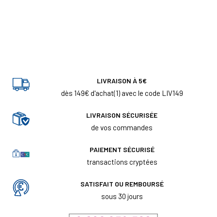
LIVRAISON À 5€
dès 149€ d'achat(1) avec le code LIV149
LIVRAISON SÉCURISÉE
de vos commandes
PAIEMENT SÉCURISÉ
transactions cryptées
SATISFAIT OU REMBOURSÉ
sous 30 jours