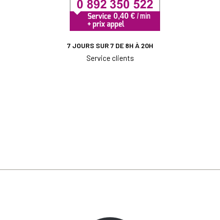
7 JOURS SUR 7 DE 8H À 20H
Service clients