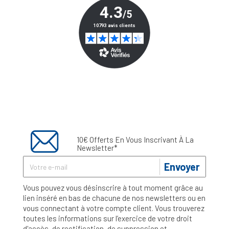
10€ Offerts En Vous Inscrivant À La
Newsletter*
Envoyer
Vous pouvez vous désinscrire à tout moment grâce au
lien inséré en bas de chacune de nos newsletters ou en
vous connectant à votre compte client. Vous trouverez
toutes les informations sur l’exercice de votre droit
d'accès, de rectification, de suppression et