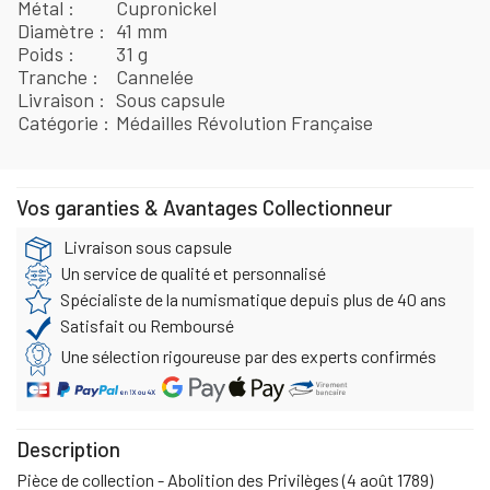
Métal
Cupronickel
Diamètre
41 mm
Poids
31 g
Tranche
Cannelée
Livraison
Sous capsule
Catégorie
Médailles Révolution Française
Vos garanties & Avantages Collectionneur
Livraison sous capsule
Un service de qualité et personnalisé
Spécialiste de la numismatique depuis plus de 40 ans
Satisfait ou Remboursé
Une sélection rigoureuse par des experts confirmés
Description
Pièce de collection - Abolition des Privilèges (4 août 1789)