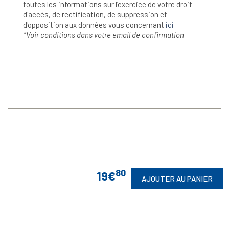
toutes les informations sur l’exercice de votre droit
d'accès, de rectification, de suppression et
d'opposition aux données vous concernant
ici
*Voir conditions dans votre email de confirmation
80
19€
AJOUTER AU PANIER