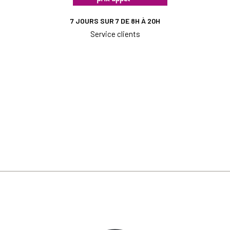
7 JOURS SUR 7 DE 8H À 20H
Service clients