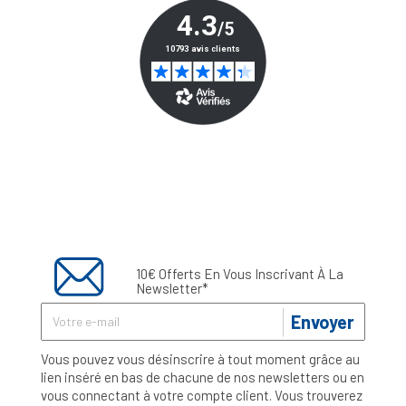
10€ Offerts En Vous Inscrivant À La
Newsletter*
Envoyer
Vous pouvez vous désinscrire à tout moment grâce au
lien inséré en bas de chacune de nos newsletters ou en
vous connectant à votre compte client. Vous trouverez