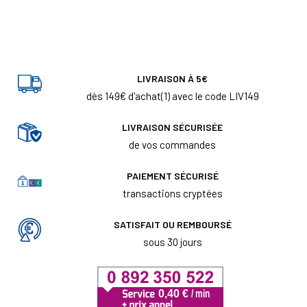
LIVRAISON À 5€
dès 149€ d'achat(1) avec le code LIV149
LIVRAISON SÉCURISÉE
de vos commandes
PAIEMENT SÉCURISÉ
transactions cryptées
SATISFAIT OU REMBOURSÉ
sous 30 jours