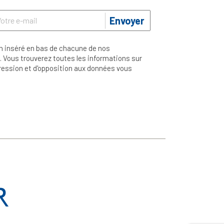
Envoyer
n inséré en bas de chacune de nos
 Vous trouverez toutes les informations sur
ppression et d'opposition aux données vous