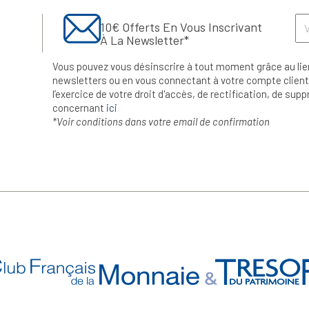
10€ Offerts En Vous Inscrivant
À La Newsletter*
Vous pouvez vous désinscrire à tout moment grâce au lie
newsletters ou en vous connectant à votre compte client.
l’exercice de votre droit d'accès, de rectification, de su
concernant
ici
*Voir conditions dans votre email de confirmation