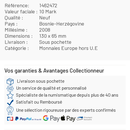
Référence
1462472
Valeur faciale
10 Mark
Qualité
Neuf
Pays
Bosnie-Herzégovine
Millésime
2008
Dimensions
130 x 65 mm
Livraison
Sous pochette
Catégorie
Monnaies Europe hors U.E
Vos garanties & Avantages Collectionneur
Livraison sous pochette
Un service de qualité et personnalisé
Spécialiste de la numismatique depuis plus de 40 ans
Satisfait ou Remboursé
Une sélection rigoureuse par des experts confirmés