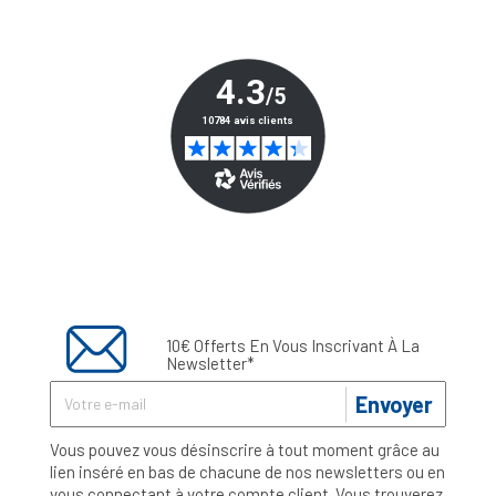
10€ Offerts En Vous Inscrivant À La
Newsletter*
Envoyer
Vous pouvez vous désinscrire à tout moment grâce au
lien inséré en bas de chacune de nos newsletters ou en
vous connectant à votre compte client. Vous trouverez