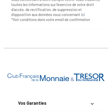
toutes les informations sur l’exercice de votre droit
d'accès, de rectification, de suppression et
d'opposition aux données vous concernant
ici
*Voir conditions dans votre email de confirmation
Vos Garanties
