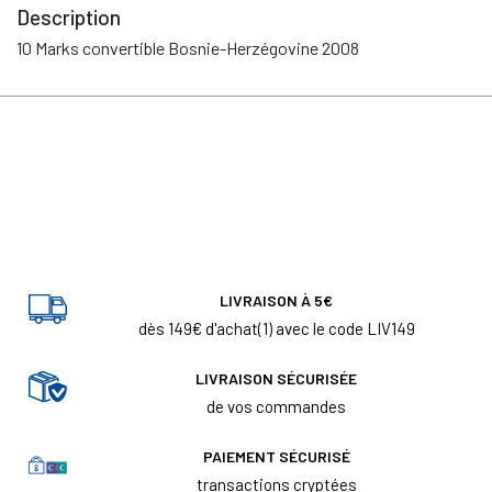
Description
10 Marks convertible Bosnie-Herzégovine 2008
LIVRAISON À 5€
dès 149€ d'achat(1) avec le code LIV149
LIVRAISON SÉCURISÉE
de vos commandes
PAIEMENT SÉCURISÉ
transactions cryptées