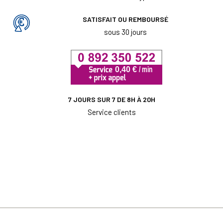
SATISFAIT OU REMBOURSÉ
sous 30 jours
7 JOURS SUR 7 DE 8H À 20H
Service clients