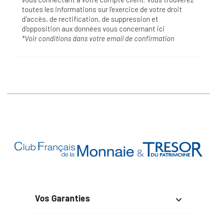
toutes les informations sur l’exercice de votre droit
d'accès, de rectification, de suppression et
d'opposition aux données vous concernant
ici
*Voir conditions dans votre email de confirmation
Vos Garanties
