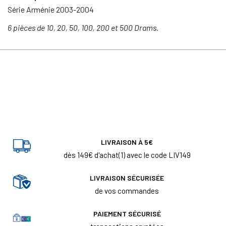
Série Arménie 2003-2004
6 pièces de 10, 20, 50, 100, 200 et 500 Drams.
LIVRAISON À 5€
dès 149€ d'achat(1) avec le code LIV149
LIVRAISON SÉCURISÉE
de vos commandes
PAIEMENT SÉCURISÉ