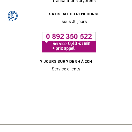
transactions cryptées
SATISFAIT OU REMBOURSÉ
sous 30 jours
7 JOURS SUR 7 DE 8H À 20H
Service clients