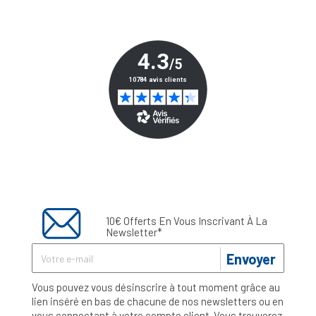
10€ Offerts En Vous Inscrivant À La
Newsletter*
Envoyer
Vous pouvez vous désinscrire à tout moment grâce au
lien inséré en bas de chacune de nos newsletters ou en
vous connectant à votre compte client. Vous trouverez