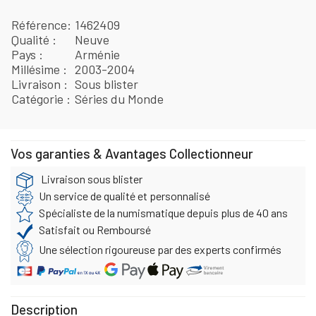
Référence
1462409
Qualité
Neuve
Pays
Arménie
Millésime
2003-2004
Livraison
Sous blister
Catégorie
Séries du Monde
Vos garanties & Avantages Collectionneur
Livraison sous blister
Un service de qualité et personnalisé
Spécialiste de la numismatique depuis plus de 40 ans
Satisfait ou Remboursé
Une sélection rigoureuse par des experts confirmés
Description