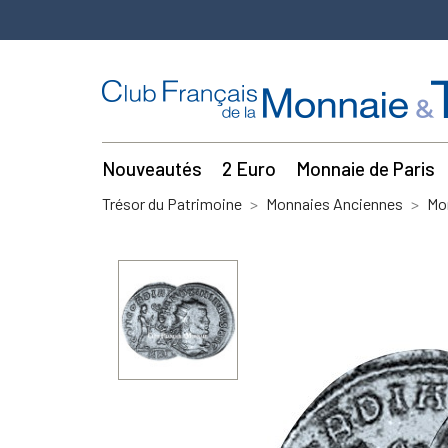
Nouveautés
2 Euro
Monnaie de Paris
Trésor du Patrimoine
Monnaies Anciennes
Mo