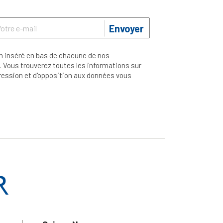
Envoyer
n inséré en bas de chacune de nos
 Vous trouverez toutes les informations sur
ppression et d'opposition aux données vous