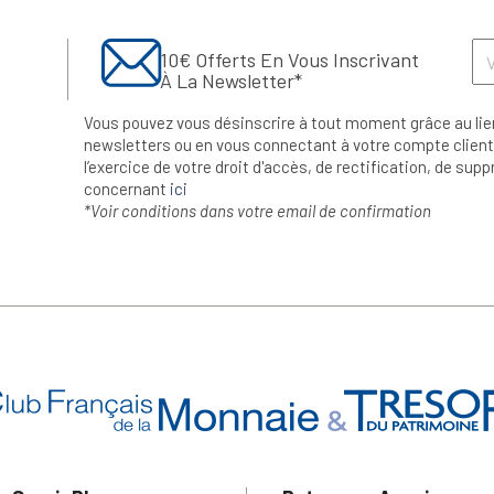
10€ Offerts En Vous Inscrivant
À La Newsletter*
Vous pouvez vous désinscrire à tout moment grâce au lie
newsletters ou en vous connectant à votre compte client.
l’exercice de votre droit d'accès, de rectification, de su
concernant
ici
*Voir conditions dans votre email de confirmation