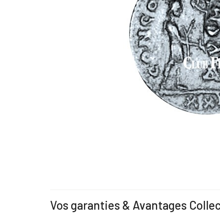
Vos garanties & Avantages Colle