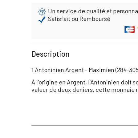
Un service de qualité et personna
Satisfait ou Remboursé
Description
1 Antoninien Argent - Maximien (284-30
À l’origine en Argent, l’Antoninien doit 
valeur de deux deniers, cette monnaie r