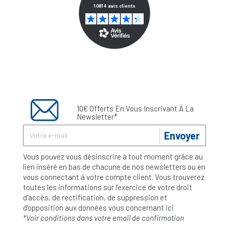
10€ Offerts En Vous Inscrivant À La
Newsletter*
Envoyer
Vous pouvez vous désinscrire à tout moment grâce au
lien inséré en bas de chacune de nos newsletters ou en
vous connectant à votre compte client. Vous trouverez
toutes les informations sur l’exercice de votre droit
d'accès, de rectification, de suppression et
d'opposition aux données vous concernant
ici
*Voir conditions dans votre email de confirmation