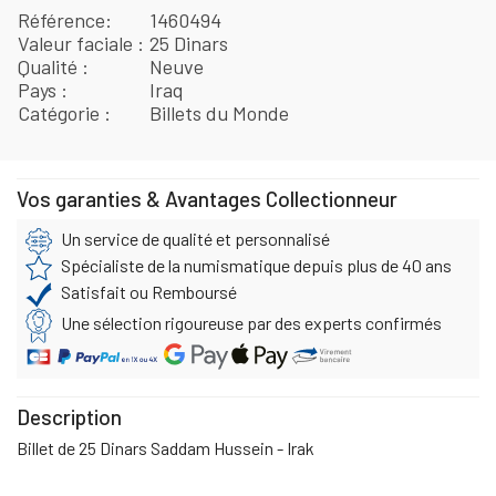
Référence
1460494
Valeur faciale
25 Dinars
Qualité
Neuve
Pays
Iraq
Catégorie
Billets du Monde
Vos garanties & Avantages Collectionneur
Un service de qualité et personnalisé
Spécialiste de la numismatique depuis plus de 40 ans
Satisfait ou Remboursé
Une sélection rigoureuse par des experts confirmés
Description
Billet de 25 Dinars Saddam Hussein - Irak