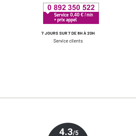
7 JOURS SUR 7 DE 8H À 20H
Service clients