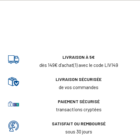
LIVRAISON À 5€
dès 149€ d'achat(1) avec le code LIV149
LIVRAISON SÉCURISÉE
de vos commandes
PAIEMENT SÉCURISÉ
transactions cryptées
SATISFAIT OU REMBOURSÉ
sous 30 jours