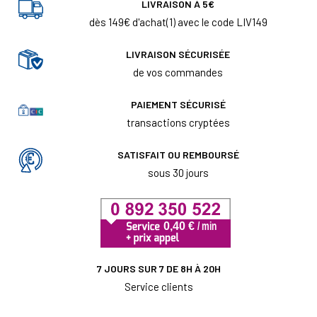
LIVRAISON À 5€
dès 149€ d'achat(1) avec le code LIV149
LIVRAISON SÉCURISÉE
de vos commandes
PAIEMENT SÉCURISÉ
transactions cryptées
SATISFAIT OU REMBOURSÉ
sous 30 jours
7 JOURS SUR 7 DE 8H À 20H
Service clients