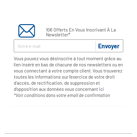
10€ Offerts En Vous Inscrivant À La
Newsletter*
Envoyer
Vous pouvez vous désinscrire à tout moment grâce au
lien inséré en bas de chacune de nos newsletters ou en
vous connectant à votre compte client. Vous trouverez
toutes les informations sur l’exercice de votre droit
d'accès, de rectification, de suppression et
d'opposition aux données vous concernant
ici
*Voir conditions dans votre email de confirmation