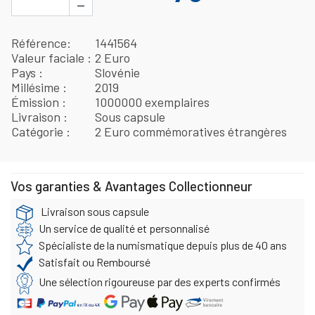
−
Référence
1441564
Valeur faciale
2 Euro
Pays
Slovénie
Millésime
2019
Émission
1000000 exemplaires
Livraison
Sous capsule
Catégorie
2 Euro commémoratives étrangères
Vos garanties & Avantages Collectionneur
Livraison sous capsule
Un service de qualité et personnalisé
Spécialiste de la numismatique depuis plus de 40 ans
Satisfait ou Remboursé
Une sélection rigoureuse par des experts confirmés