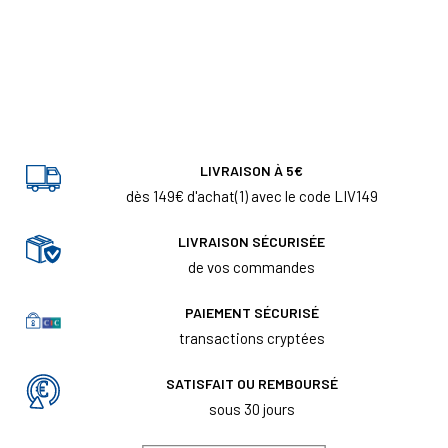
LIVRAISON À 5€
dès 149€ d'achat(1) avec le code LIV149
LIVRAISON SÉCURISÉE
de vos commandes
PAIEMENT SÉCURISÉ
transactions cryptées
SATISFAIT OU REMBOURSÉ
sous 30 jours