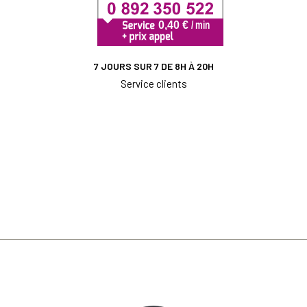
7 JOURS SUR 7 DE 8H À 20H
Service clients