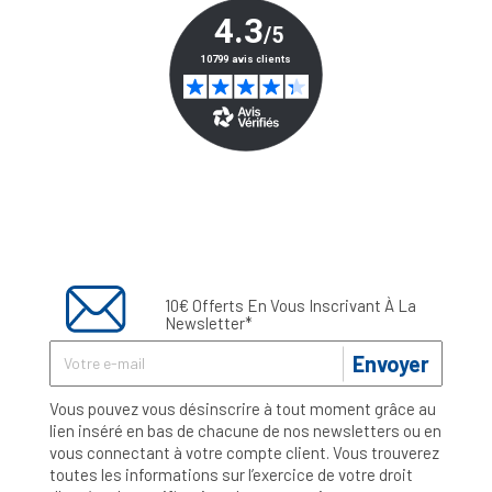
10€ Offerts En Vous Inscrivant À La
Newsletter*
Envoyer
Vous pouvez vous désinscrire à tout moment grâce au
lien inséré en bas de chacune de nos newsletters ou en
vous connectant à votre compte client. Vous trouverez
toutes les informations sur l’exercice de votre droit