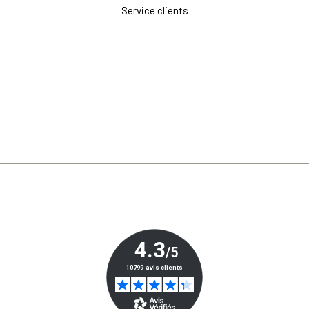
Service clients