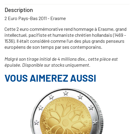
Description
2 Euro Pays-Bas 2011 - Erasme
Cette 2 euro commémorative rend hommage à Erasme, grand
intellectuel, pacifiste et humaniste chrétien hollandais (1469 -
1536). Il était considéré comme l'un des plus grands penseurs
européens de son temps par ses contemporains.
Malgré son tirage initial de 4 millions d’ex., cette pièce est
épuisée. Disponible sur stocks uniquement.
VOUS AIMEREZ AUSSI