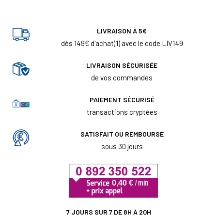
LIVRAISON À 5€
dès 149€ d'achat(1) avec le code LIV149
LIVRAISON SÉCURISÉE
de vos commandes
PAIEMENT SÉCURISÉ
transactions cryptées
SATISFAIT OU REMBOURSÉ
sous 30 jours
7 JOURS SUR 7 DE 8H À 20H