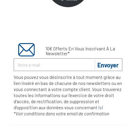
10€ Offerts En Vous Inscrivant À La
Newsletter*
Envoyer
Vous pouvez vous désinscrire à tout moment grâce au
lien inséré en bas de chacune de nos newsletters ou en
vous connectant à votre compte client. Vous trouverez
toutes les informations sur l’exercice de votre droit
d'accès, de rectification, de suppression et
d'opposition aux données vous concernant
ici
*Voir conditions dans votre email de confirmation