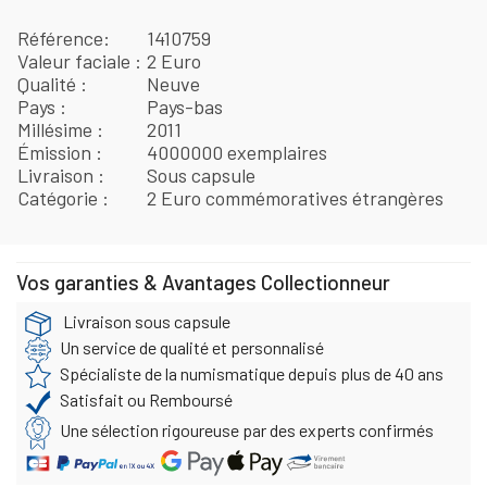
Référence
1410759
Valeur faciale
2 Euro
Qualité
Neuve
Pays
Pays-bas
Millésime
2011
Émission
4000000 exemplaires
Livraison
Sous capsule
Catégorie
2 Euro commémoratives étrangères
Vos garanties & Avantages Collectionneur
Livraison sous capsule
Un service de qualité et personnalisé
Spécialiste de la numismatique depuis plus de 40 ans
Satisfait ou Remboursé
Une sélection rigoureuse par des experts confirmés