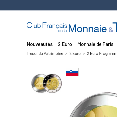
Nouveautés
2 Euro
Monnaie de Paris
Trésor du Patrimoine
2 Euro
2 Euro Program