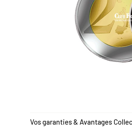
Vos garanties & Avantages Colle