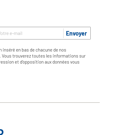
Envoyer
n inséré en bas de chacune de nos
 Vous trouverez toutes les informations sur
ppression et d'opposition aux données vous