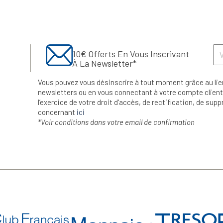
10€ Offerts En Vous Inscrivant
À La Newsletter*
Vous pouvez vous désinscrire à tout moment grâce au lie
newsletters ou en vous connectant à votre compte client.
l’exercice de votre droit d'accès, de rectification, de su
concernant
ici
*Voir conditions dans votre email de confirmation