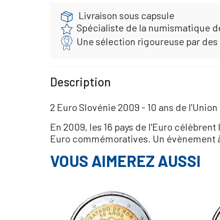
Livraison sous capsule
Spécialiste de la numismatique d
Une sélection rigoureuse par des
Description
2 Euro Slovénie 2009 - 10 ans de l'Uni
En 2009, les 16 pays de l'Euro célèbre
Euro commémoratives. Un évènement à
VOUS AIMEREZ AUSSI