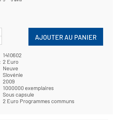
AJOUTER AU PANIER
1410602
2 Euro
Neuve
Slovénie
2009
1000000 exemplaires
Sous capsule
2 Euro Programmes communs