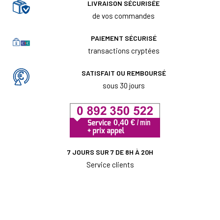
LIVRAISON SÉCURISÉE
de vos commandes
PAIEMENT SÉCURISÉ
transactions cryptées
SATISFAIT OU REMBOURSÉ
sous 30 jours
7 JOURS SUR 7 DE 8H À 20H
Service clients