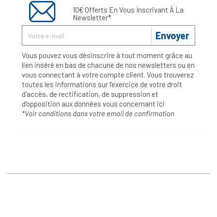
10€ Offerts En Vous Inscrivant À La
Newsletter*
Envoyer
Vous pouvez vous désinscrire à tout moment grâce au
lien inséré en bas de chacune de nos newsletters ou en
vous connectant à votre compte client. Vous trouverez
toutes les informations sur l’exercice de votre droit
d'accès, de rectification, de suppression et
d'opposition aux données vous concernant
ici
*Voir conditions dans votre email de confirmation