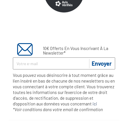
10€ Offerts En Vous Inscrivant À La
Newsletter*
Envoyer
Vous pouvez vous désinscrire à tout moment grâce au
lien inséré en bas de chacune de nos newsletters ou en
vous connectant à votre compte client. Vous trouverez
toutes les informations sur l’exercice de votre droit
d'accès, de rectification, de suppression et
d'opposition aux données vous concernant
ici
*Voir conditions dans votre email de confirmation