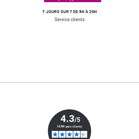
7 JOURS SUR 7 DE 8H À 20H
Service clients