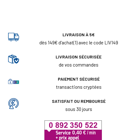
LIVRAISON À 5€
dès 149€ d'achat(1) avec le code LIV149
LIVRAISON SÉCURISÉE
de vos commandes
PAIEMENT SÉCURISÉ
transactions cryptées
SATISFAIT OU REMBOURSÉ
sous 30 jours