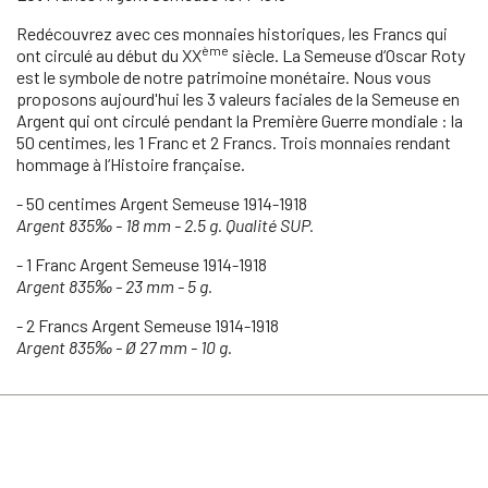
Redécouvrez avec ces monnaies historiques, les Francs qui
ème
ont circulé au début du XX
siècle. La Semeuse d‘Oscar Roty
est le symbole de notre patrimoine monétaire. Nous vous
proposons aujourd'hui les 3 valeurs faciales de la Semeuse en
Argent qui ont circulé pendant la Première Guerre mondiale : la
50 centimes, les 1 Franc et 2 Francs. Trois monnaies rendant
hommage à l‘Histoire française.
- 50 centimes Argent Semeuse 1914-1918
Argent 835‰ - 18 mm - 2.5 g. Qualité SUP.
- 1 Franc Argent Semeuse 1914-1918
Argent 835‰ - 23 mm - 5 g.
- 2 Francs Argent Semeuse 1914-1918
Argent 835‰ - Ø 27 mm - 10 g.