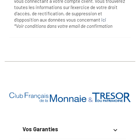
vous connectant à votre compte client. Vous trouverez
toutes les informations sur l’exercice de votre droit
d'accès, de rectification, de suppression et
d'opposition aux données vous concernant
ici
*Voir conditions dans votre email de confirmation
Vos Garanties
