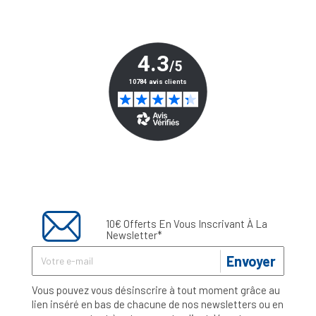
10€ Offerts En Vous Inscrivant À La
Newsletter*
Envoyer
Vous pouvez vous désinscrire à tout moment grâce au
lien inséré en bas de chacune de nos newsletters ou en