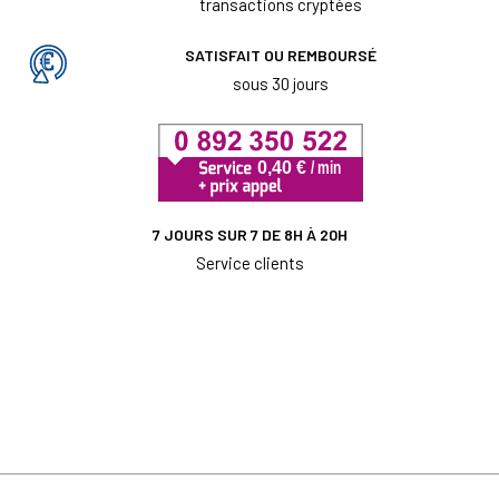
transactions cryptées
SATISFAIT OU REMBOURSÉ
sous 30 jours
7 JOURS SUR 7 DE 8H À 20H
Service clients