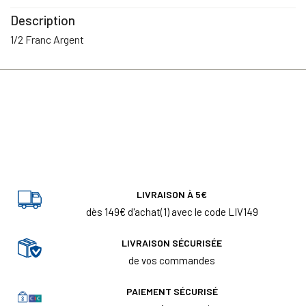
Description
1/2 Franc Argent
LIVRAISON À 5€
dès 149€ d'achat(1) avec le code LIV149
LIVRAISON SÉCURISÉE
de vos commandes
PAIEMENT SÉCURISÉ