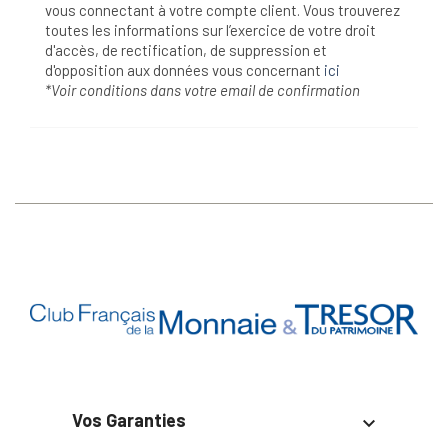
vous connectant à votre compte client. Vous trouverez
toutes les informations sur l’exercice de votre droit
d'accès, de rectification, de suppression et
d'opposition aux données vous concernant
ici
*Voir conditions dans votre email de confirmation
Vos Garanties
