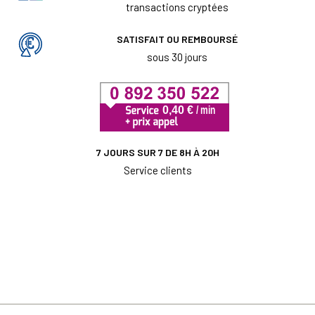
transactions cryptées
SATISFAIT OU REMBOURSÉ
sous 30 jours
7 JOURS SUR 7 DE 8H À 20H
Service clients