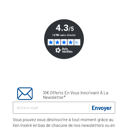
10€ Offerts En Vous Inscrivant À La
Newsletter*
Envoyer
Vous pouvez vous désinscrire à tout moment grâce au
lien inséré en bas de chacune de nos newsletters ou en