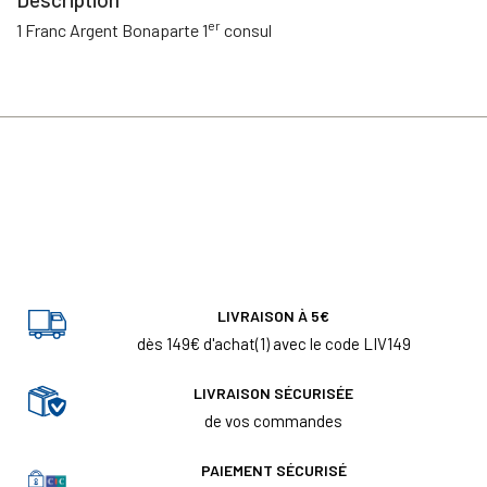
er
1 Franc Argent Bonaparte 1
consul
LIVRAISON À 5€
dès 149€ d'achat(1) avec le code LIV149
LIVRAISON SÉCURISÉE
de vos commandes
PAIEMENT SÉCURISÉ