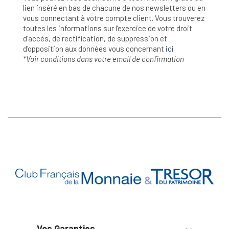
lien inséré en bas de chacune de nos newsletters ou en
vous connectant à votre compte client. Vous trouverez
toutes les informations sur l’exercice de votre droit
d'accès, de rectification, de suppression et
d'opposition aux données vous concernant
ici
*Voir conditions dans votre email de confirmation
Vos Garanties