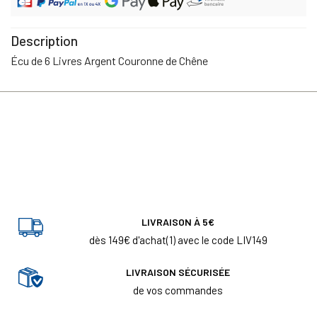
Description
Écu de 6 Livres Argent Couronne de Chêne
LIVRAISON À 5€
dès 149€ d'achat(1) avec le code LIV149
LIVRAISON SÉCURISÉE
de vos commandes