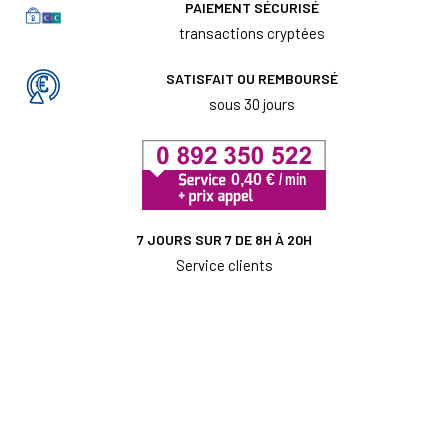
PAIEMENT SÉCURISÉ
transactions cryptées
SATISFAIT OU REMBOURSÉ
sous 30 jours
7 JOURS SUR 7 DE 8H À 20H
Service clients