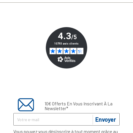
10€ Offerts En Vous Inscrivant À La
Newsletter*
Envoyer
Vous pouvez vous désinscrire à tout moment grâce au