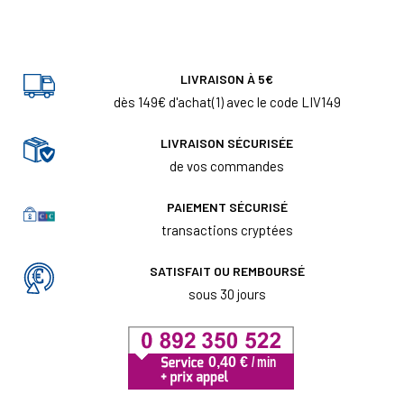
LIVRAISON À 5€
dès 149€ d'achat(1) avec le code LIV149
LIVRAISON SÉCURISÉE
de vos commandes
PAIEMENT SÉCURISÉ
transactions cryptées
SATISFAIT OU REMBOURSÉ
sous 30 jours