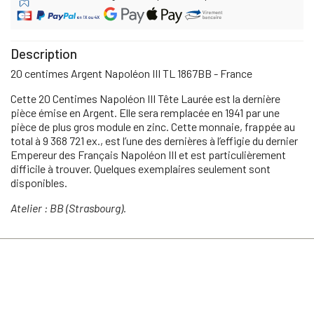
Description
20 centimes Argent Napoléon III TL 1867BB - France
Cette 20 Centimes Napoléon III Tête Laurée est la dernière
pièce émise en Argent. Elle sera remplacée en 1941 par une
pièce de plus gros module en zinc. Cette monnaie, frappée au
total à 9 368 721 ex., est l’une des dernières à l’effigie du dernier
Empereur des Français Napoléon III et est particulièrement
difficile à trouver. Quelques exemplaires seulement sont
disponibles.
Atelier : BB (Strasbourg).