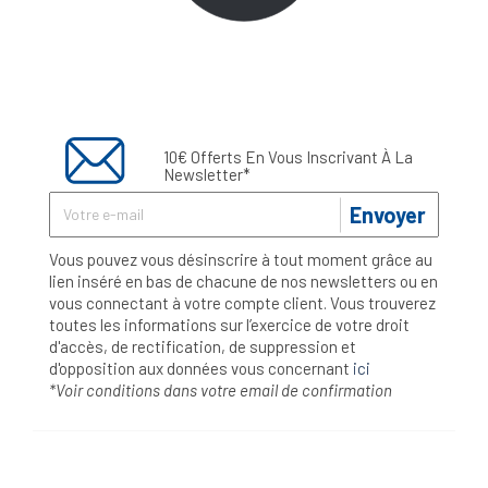
10€ Offerts En Vous Inscrivant À La
Newsletter*
Envoyer
Vous pouvez vous désinscrire à tout moment grâce au
lien inséré en bas de chacune de nos newsletters ou en
vous connectant à votre compte client. Vous trouverez
toutes les informations sur l’exercice de votre droit
d'accès, de rectification, de suppression et
d'opposition aux données vous concernant
ici
*Voir conditions dans votre email de confirmation