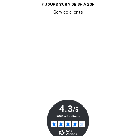
7 JOURS SUR 7 DE 8H À 20H
Service clients