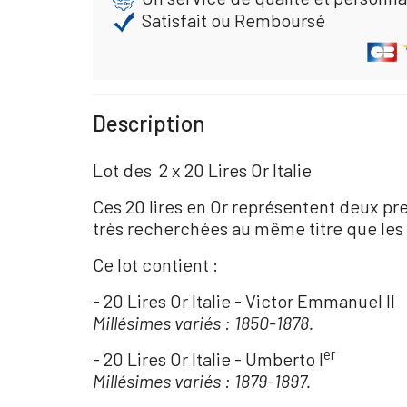
Satisfait ou Remboursé
Description
Lot des 2 x 20 Lires Or Italie
Ces 20 lires en Or représentent deux pre
très recherchées au même titre que les 
Ce lot contient :
- 20 Lires Or Italie - Victor Emmanuel II
Millésimes variés : 1850-1878.
er
- 20 Lires Or Italie - Umberto I
Millésimes variés : 1879-1897.