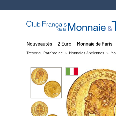
Nouveautés
2 Euro
Monnaie de Paris
Trésor du Patrimoine
Monnaies Anciennes
Mo