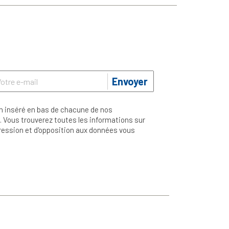
Envoyer
n inséré en bas de chacune de nos
 Vous trouverez toutes les informations sur
ppression et d'opposition aux données vous