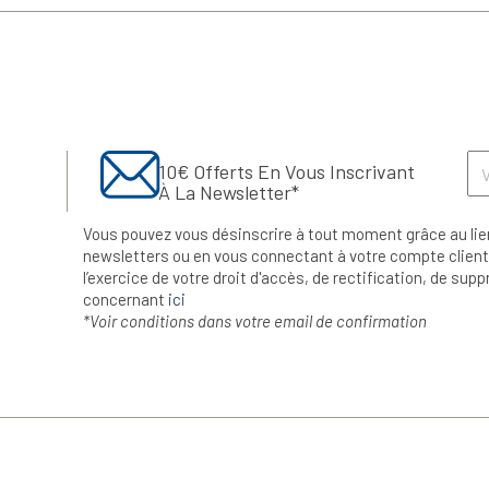
10€ Offerts En Vous Inscrivant
À La Newsletter*
Vous pouvez vous désinscrire à tout moment grâce au lie
newsletters ou en vous connectant à votre compte client.
l’exercice de votre droit d'accès, de rectification, de su
concernant
ici
*Voir conditions dans votre email de confirmation