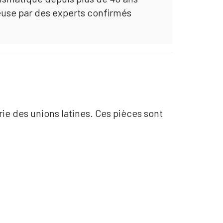
euse par des experts confirmés
rie des unions latines. Ces pièces sont