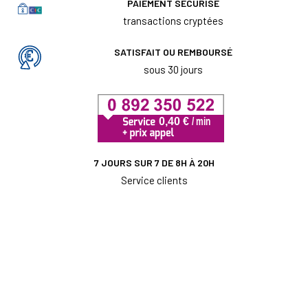
PAIEMENT SÉCURISÉ
transactions cryptées
SATISFAIT OU REMBOURSÉ
sous 30 jours
7 JOURS SUR 7 DE 8H À 20H
Service clients