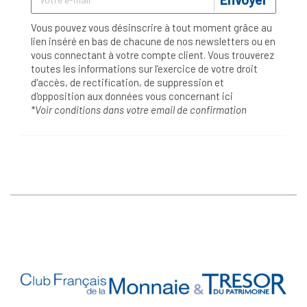
Vous pouvez vous désinscrire à tout moment grâce au
lien inséré en bas de chacune de nos newsletters ou en
vous connectant à votre compte client. Vous trouverez
toutes les informations sur l’exercice de votre droit
d'accès, de rectification, de suppression et
d'opposition aux données vous concernant
ici
*Voir conditions dans votre email de confirmation