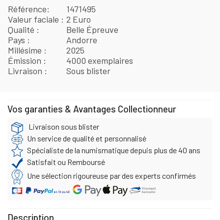
Référence
1471495
Valeur faciale
2 Euro
Qualité
Belle Épreuve
Pays
Andorre
Millésime
2025
Émission
4000 exemplaires
Livraison
Sous blister
Vos garanties & Avantages Collectionneur
Livraison sous blister
Un service de qualité et personnalisé
Spécialiste de la numismatique depuis plus de 40 ans
Satisfait ou Remboursé
Une sélection rigoureuse par des experts confirmés
Description