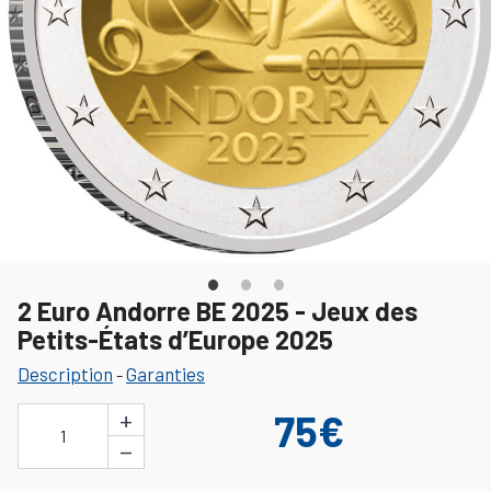
2 Euro Andorre BE 2025 - Jeux des
Petits-États d’Europe 2025
Description
Garanties
-
+
75€
1
−